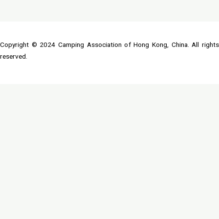
Copyright © 2024 Camping Association of Hong Kong, China. All rights
reserved.